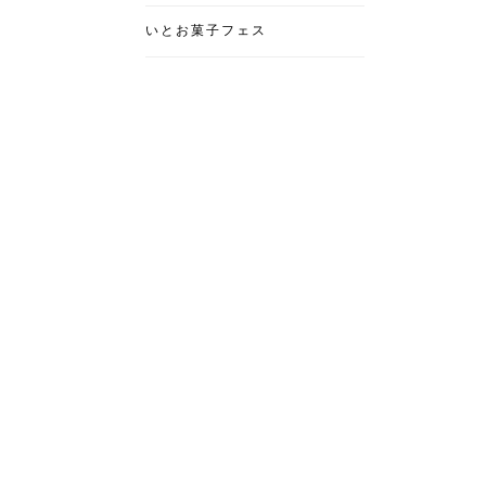
いとお菓子フェス