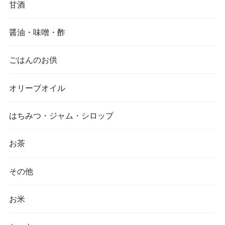
甘酒
醤油・味噌・酢
ごはんのお供
オリーブオイル
はちみつ・ジャム・シロップ
お茶
その他
お米