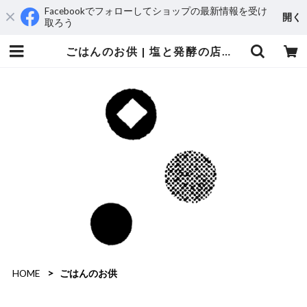
Facebookでフォローしてショップの最新情報を受け
開く
取ろう
ごはんのお供 | 塩と発酵の店『かもすてらす』
HOME
ごはんのお供