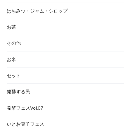
はちみつ・ジャム・シロップ
お茶
その他
お米
セット
発酵する民
発酵フェスVol.07
いとお菓子フェス