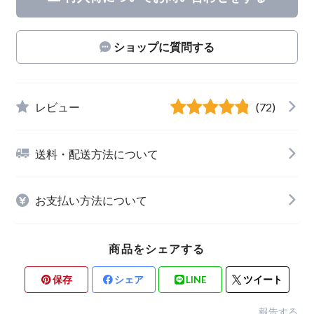
ショップに質問する
レビュー
(72)
送料・配送方法について
お支払い方法について
商品をシェアする
保存
シェア
LINE
ツイート
報告する