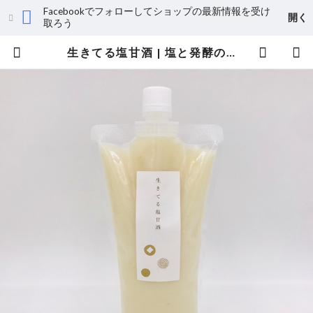
Facebookでフォローしてショップの最新情報を受け
開く
取ろう
生きてる塩甘酒 | 塩と発酵の店『かもすてらす』