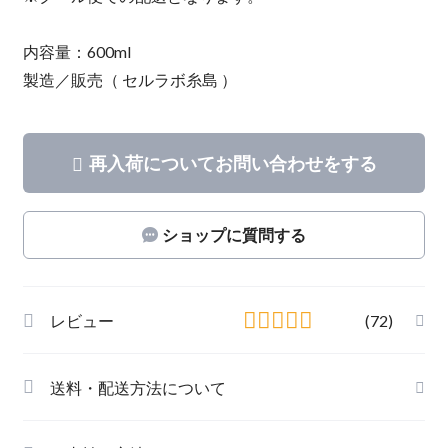
内容量：600ml
製造／販売（ セルラボ糸島 ）
再入荷についてお問い合わせをする
ショップに質問する
レビュー
(72)
送料・配送方法について