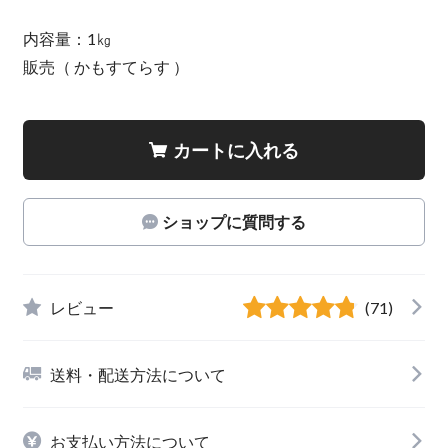
内容量：1㎏
販売（ かもすてらす ）
カートに入れる
ショップに質問する
レビュー
(71)
送料・配送方法について
お支払い方法について