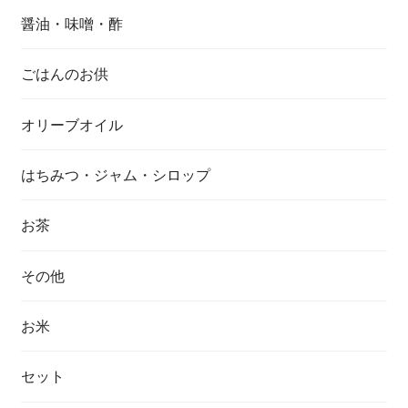
醤油・味噌・酢
ごはんのお供
オリーブオイル
はちみつ・ジャム・シロップ
お茶
その他
お米
セット